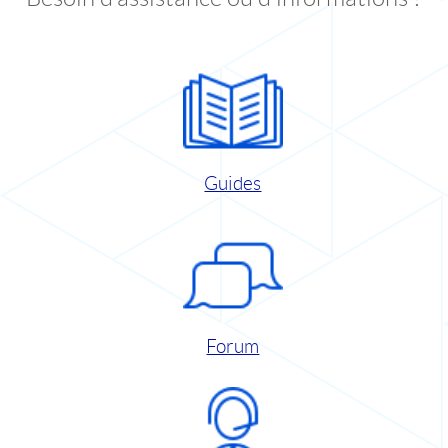
Guides
Forum